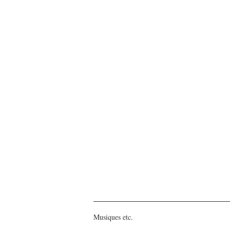
Musiques etc.