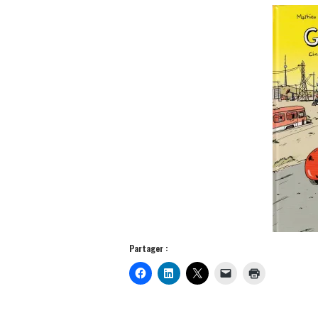
Partager :