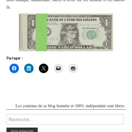
là.
Partager :
Les contenus de ce blog honnête et 100% indépendant sont libres de toute
Rechercher :