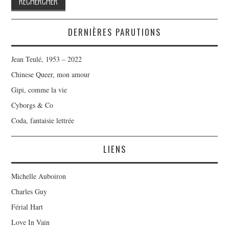
DERNIÈRES PARUTIONS
Jean Teulé, 1953 – 2022
Chinese Queer, mon amour
Gipi, comme la vie
Cyborgs & Co
Coda, fantaisie lettrée
LIENS
Michelle Auboiron
Charles Guy
Férial Hart
Love In Vain