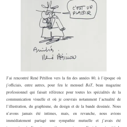
J’ai rencontré René Pétillon vers la fin des années 80, à l’époque où
j’officiais, entre autres, pour feu le mensuel
BàT
, beau magazine
professionnel qui faisait référence pour toutes les spécialités de la
communication visuelle et où je couvrais notamment l’actualité de
l’illustration, du graphisme, du design et de la bande dessinée. Nous
n’avons jamais été intimes, mais, en revanche, nous avions
immédiatement partagé une sympathie mutuelle et j’avais été