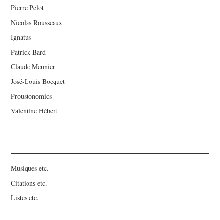
Pierre Pelot
Nicolas Rousseaux
Ignatus
Patrick Bard
Claude Meunier
José-Louis Bocquet
Proustonomics
Valentine Hébert
Musiques etc.
Citations etc.
Listes etc.