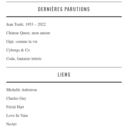
DERNIÈRES PARUTIONS
Jean Teulé, 1953 – 2022
Chinese Queer, mon amour
Gipi, comme la vie
Cyborgs & Co
Coda, fantaisie lettrée
LIENS
Michelle Auboiron
Charles Guy
Férial Hart
Love In Vain
NoArt