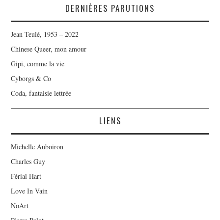
DERNIÈRES PARUTIONS
Jean Teulé, 1953 – 2022
Chinese Queer, mon amour
Gipi, comme la vie
Cyborgs & Co
Coda, fantaisie lettrée
LIENS
Michelle Auboiron
Charles Guy
Férial Hart
Love In Vain
NoArt