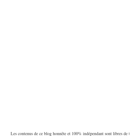
Les contenus de ce blog honnête et 100% indépendant sont libres de toute publ