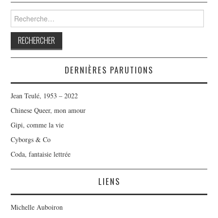
Rechercher :
DERNIÈRES PARUTIONS
Jean Teulé, 1953 – 2022
Chinese Queer, mon amour
Gipi, comme la vie
Cyborgs & Co
Coda, fantaisie lettrée
LIENS
Michelle Auboiron