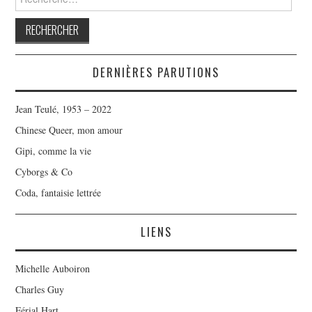
DERNIÈRES PARUTIONS
Jean Teulé, 1953 – 2022
Chinese Queer, mon amour
Gipi, comme la vie
Cyborgs & Co
Coda, fantaisie lettrée
LIENS
Michelle Auboiron
Charles Guy
Férial Hart