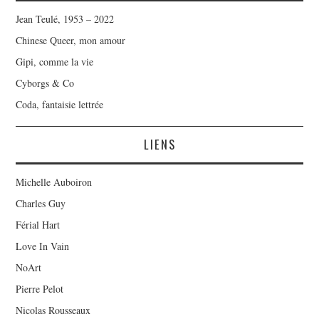
Jean Teulé, 1953 – 2022
Chinese Queer, mon amour
Gipi, comme la vie
Cyborgs & Co
Coda, fantaisie lettrée
LIENS
Michelle Auboiron
Charles Guy
Férial Hart
Love In Vain
NoArt
Pierre Pelot
Nicolas Rousseaux