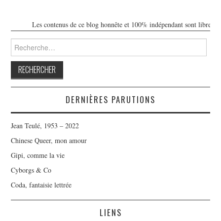
Les contenus de ce blog honnête et 100% indépendant sont libres de tout
Rechercher :
DERNIÈRES PARUTIONS
Jean Teulé, 1953 – 2022
Chinese Queer, mon amour
Gipi, comme la vie
Cyborgs & Co
Coda, fantaisie lettrée
LIENS